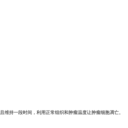
且维持一段时间，利用正常组织和肿瘤温度让肿瘤细胞凋亡。