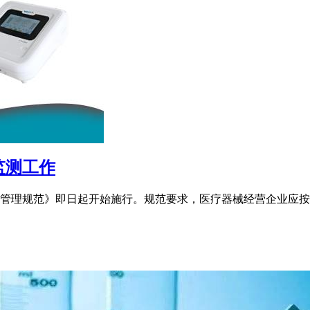
监测工作
管理规范》即日起开始施行。规范要求，医疗器械经营企业应按