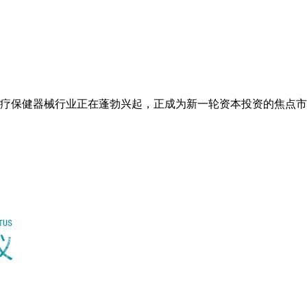
疗保健器械行业正在蓬勃兴起，正成为新一轮资本投资的焦点市