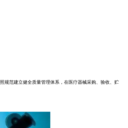
照规范建立健全质量管理体系，在医疗器械采购、验收、贮