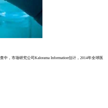
司Kalorama Information估计，2014年全球医