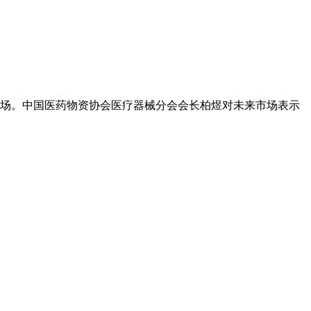
场。中国医药物资协会医疗器械分会会长柏煜对未来市场表示