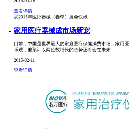
2015-03-16
查看详情
家用医疗器械成市场新宠
目前，中国是世界最大的家庭医疗保健消费市场，家用医
乐观，他预计以两位数增长的态势还将会在未来…
2015-02-11
查看详情