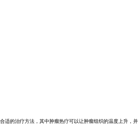
合适的治疗方法，其中肿瘤热疗可以让肿瘤组织的温度上升，并