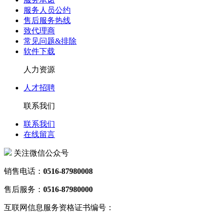
服务人员公约
售后服务热线
致代理商
常见问题&排除
软件下载
人力资源
人才招聘
联系我们
联系我们
在线留言
关注微信公众号
销售电话：
0516-87980008
售后服务：
0516-87980000
互联网信息服务资格证书编号：