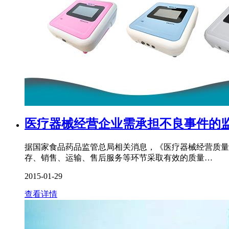
医疗器械经营企业需承担不良事件的
据国家食品药品监管总局相关消息，《医疗器械经营质量
存、销售、运输、售后服务等环节采取有效的质量…
2015-01-29
查看详情