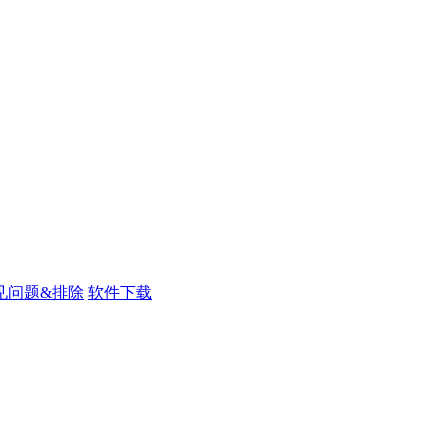
见问题&排除
软件下载