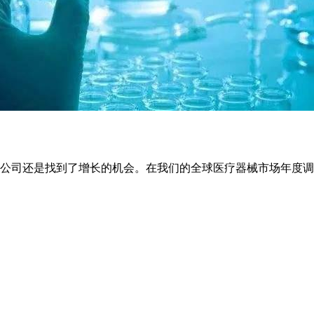
还是找到了增长的机会。在我们的全球医疗器械市场年度调查中，市场研究公